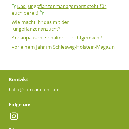
Das Jungpflanzenmanagement steht für
euch bereit!
Wie macht ihr das mit der
Jungpflanzenanzucht?
Anbaupausen einhalten – leichtgemacht!
Vor einem Jahr im Schleswig-Holstein-Magazin
Kontakt
hallo@tom-and-chili.de
Folge uns
Instagram