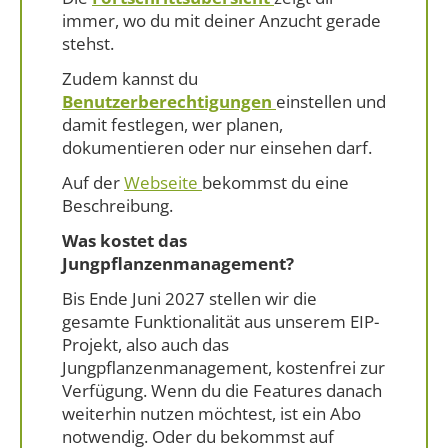
immer, wo du mit deiner Anzucht gerade
stehst.
Zudem kannst du
Benutzerberechtigungen
einstellen und
damit festlegen, wer planen,
dokumentieren oder nur einsehen darf.
Auf der
Webseite
bekommst du eine
Beschreibung.
Was kostet das
Jungpflanzenmanagement?
Bis Ende Juni 2027 stellen wir die
gesamte Funktionalität aus unserem EIP-
Projekt, also auch das
Jungpflanzenmanagement, kostenfrei zur
Verfügung. Wenn du die Features danach
weiterhin nutzen möchtest, ist ein Abo
notwendig. Oder du bekommst auf