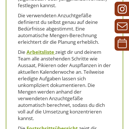
festlegen kannst.
Die verwendeten Anzuchtgefäße
definierst du selbst genau auf deine
Bedürfnisse abgestimmt. Eine
automatische Mengen-Berechnung
erleichtert dir die Planung erheblich.
Die
Arbeitsliste
zeigt dir und deinem
Team alle anstehenden Schritte wie
Aussaat, Pikieren oder Auspflanzen in der
aktuellen Kalenderwoche an. Teilweise
erledigte Aufgaben lassen sich
unkompliziert dokumentieren. Die
Mengen werden anhand der
verwendeten Anzuchtgefäße
automatisch berechnet, sodass du dich
voll auf die Umsetzung konzentrieren
kannst.
Die
Fortschrittsübersicht
zeigt dir