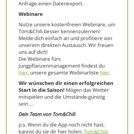
Anfrage einen Datenexport.
Webinare
Nutze unsere kostenfreien Webinare, um
Tom&Chili besser kennenzulernen!
Melde dich einfach an und profitiere von
unserem direkten Austausch. Wir freuen
uns auf dich!
Die Webinare fürs
Jungpflanzenmanagement findest du
hier
, unsere gesamte Webinarliste
hier
.
Wir wünschen dir einen erfolgreichen
Start in die Saison!
Mögen das Wetter
mitspielen und die Umstände günstig
sein …
Dein Team von Tom&Chili
p.s. Wenn du die App noch nicht hast,
kannst du sie dir hier holen:
Tom&Chili-