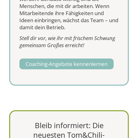
Menschen, die mit dir arbeiten. Wenn
Mitarbeitende ihre Fähigkeiten und
Ideen einbringen, wächst das Team – und
damit dein Betrieb.
Stell dir vor, wie ihr mit frischem Schwung
gemeinsam Großes erreicht!
Coaching-Angebote kennenlernen
Bleib informiert: Die
neuesten Tom&Chili-