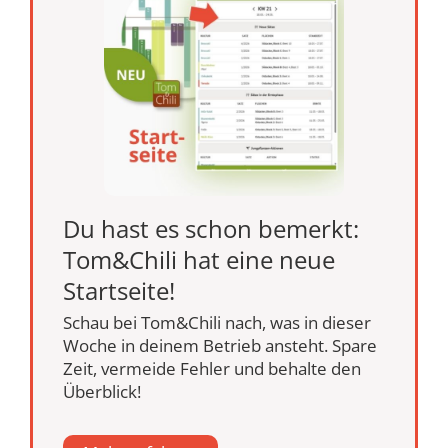
Du hast es schon bemerkt:
Tom&Chili hat eine neue
Startseite!
Schau bei Tom&Chili nach, was in dieser
Woche in deinem Betrieb ansteht. Spare
Zeit, vermeide Fehler und behalte den
Überblick!