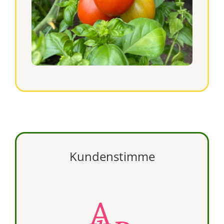
Kundenstimme