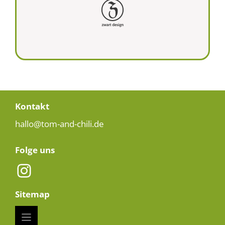
Kontakt
hallo@tom-and-chili.de
Folge uns
Instagram
Sitemap