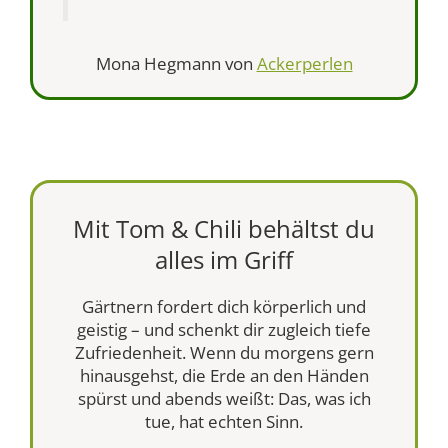
Mona Hegmann von
Ackerperlen
Mit Tom & Chili behältst du
alles im Griff
Gärtnern fordert dich körperlich und
geistig – und schenkt dir zugleich tiefe
Zufriedenheit. Wenn du morgens gern
hinausgehst, die Erde an den Händen
spürst und abends weißt: Das, was ich
tue, hat echten Sinn.