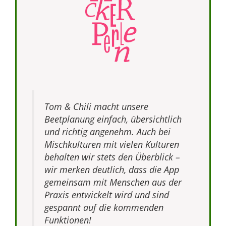
Tom & Chili macht unsere
Beetplanung einfach, übersichtlich
und richtig angenehm. Auch bei
Mischkulturen mit vielen Kulturen
behalten wir stets den Überblick –
wir merken deutlich, dass die App
gemeinsam mit Menschen aus der
Praxis entwickelt wird und sind
gespannt auf die kommenden
Funktionen!