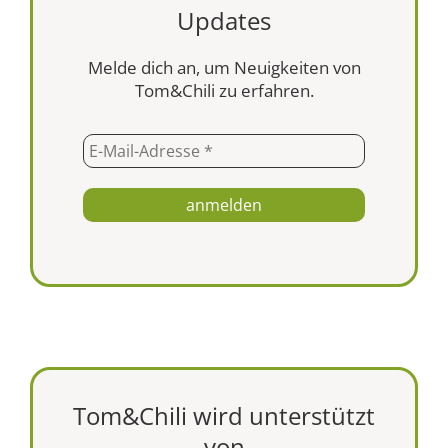
Updates
Melde dich an, um Neuigkeiten von
Tom&Chili zu erfahren.
Tom&Chili wird unterstützt
von