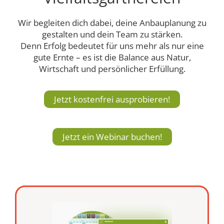
Wir begleiten dich dabei, deine Anbauplanung zu
gestalten und dein Team zu stärken.
Denn Erfolg bedeutet für uns mehr als nur eine
gute Ernte – es ist die Balance aus Natur,
Wirtschaft und persönlicher Erfüllung.
Jetzt kostenfrei ausprobieren!
Jetzt ein Webinar buchen!