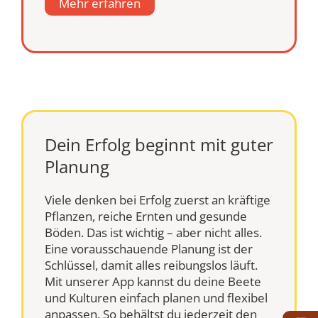
Mehr erfahren
Dein Erfolg beginnt mit guter
Planung
Viele denken bei Erfolg zuerst an kräftige
Pflanzen, reiche Ernten und gesunde
Böden. Das ist wichtig – aber nicht alles.
Eine vorausschauende Planung ist der
Schlüssel, damit alles reibungslos läuft.
Mit unserer App kannst du deine Beete
und Kulturen einfach planen und flexibel
anpassen. So behältst du jederzeit den