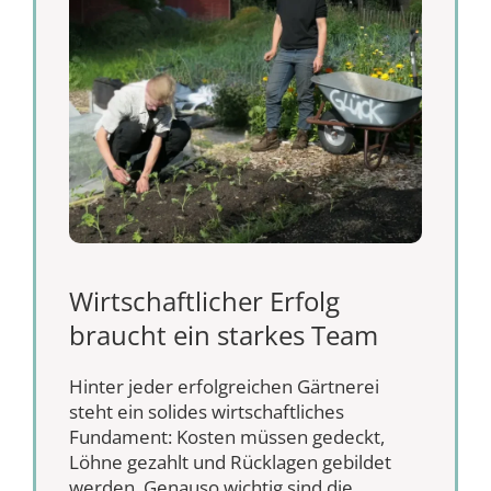
Wirtschaftlicher Erfolg
braucht ein starkes Team
Hinter jeder erfolgreichen Gärtnerei
steht ein solides wirtschaftliches
Fundament: Kosten müssen gedeckt,
Löhne gezahlt und Rücklagen gebildet
werden. Genauso wichtig sind die