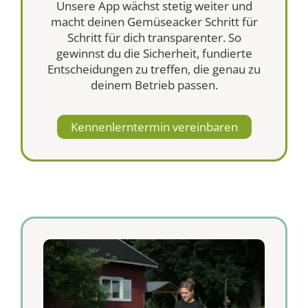
Unsere App wächst stetig weiter und
macht deinen Gemüseacker Schritt für
Schritt für dich transparenter. So
gewinnst du die Sicherheit, fundierte
Entscheidungen zu treffen, die genau zu
deinem Betrieb passen.
Kennenlerntermin vereinbaren