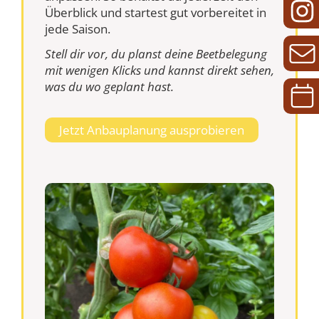
Überblick und startest gut vorbereitet in
jede Saison.
Stell dir vor, du planst deine Beetbelegung
mit wenigen Klicks und kannst direkt sehen,
was du wo geplant hast.
Jetzt Anbauplanung ausprobieren